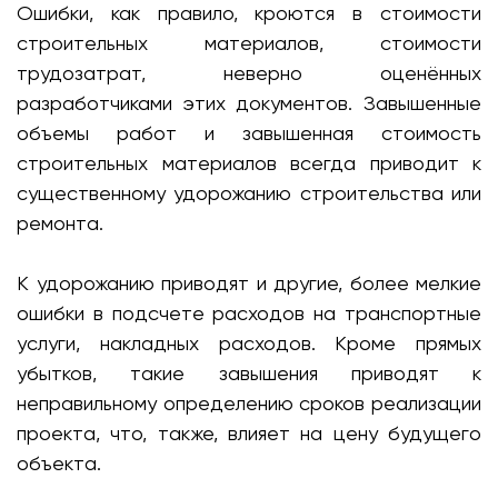
Ошибки, как правило, кроются в стоимости
строительных материалов, стоимости
трудозатрат, неверно оценённых
разработчиками этих документов. Завышенные
объемы работ и завышенная стоимость
строительных материалов всегда приводит к
существенному удорожанию строительства или
ремонта.
К удорожанию приводят и другие, более мелкие
ошибки в подсчете расходов на транспортные
услуги, накладных расходов. Кроме прямых
убытков, такие завышения приводят к
неправильному определению сроков реализации
проекта, что, также, влияет на цену будущего
объекта.