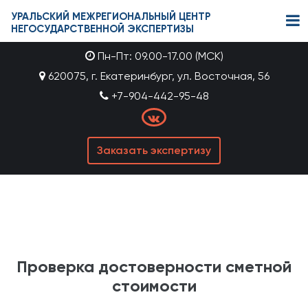
УРАЛЬСКИЙ МЕЖРЕГИОНАЛЬНЫЙ ЦЕНТР
НЕГОСУДАРСТВЕННОЙ ЭКСПЕРТИЗЫ
Пн-Пт: 09.00-17.00 (МСК)
620075, г. Екатеринбург, ул. Восточная, 56
+7-904-442-95-48
Заказать экспертизу
Проверка достоверности сметной
стоимости