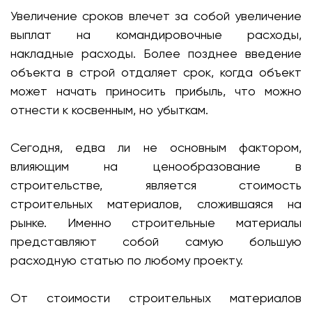
Увеличение сроков влечет за собой увеличение
выплат на командировочные расходы,
накладные расходы. Более позднее введение
объекта в строй отдаляет срок, когда объект
может начать приносить прибыль, что можно
отнести к косвенным, но убыткам.
Сегодня, едва ли не основным фактором,
влияющим на ценообразование в
строительстве, является стоимость
строительных материалов, сложившаяся на
рынке. Именно строительные материалы
представляют собой самую большую
расходную статью по любому проекту.
От стоимости строительных материалов