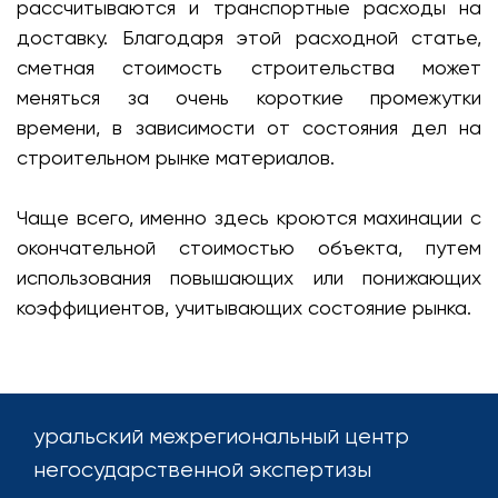
рассчитываются и транспортные расходы на
доставку. Благодаря этой расходной статье,
сметная стоимость строительства может
меняться за очень короткие промежутки
времени, в зависимости от состояния дел на
строительном рынке материалов.
Чаще всего, именно здесь кроются махинации с
окончательной стоимостью объекта, путем
использования повышающих или понижающих
коэффициентов, учитывающих состояние рынка.
уральский межрегиональный центр
негосударственной экспертизы