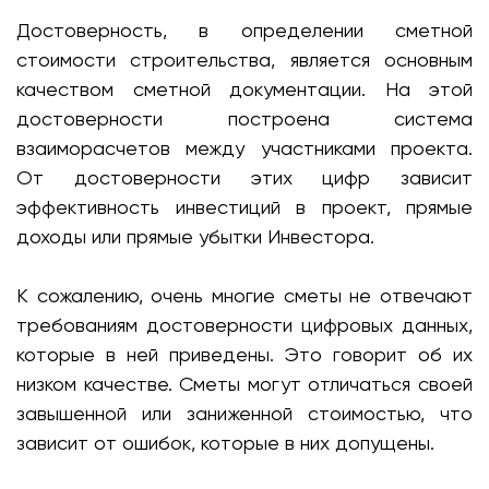
Достоверность, в определении сметной
стоимости строительства, является основным
качеством сметной документации. На этой
достоверности построена система
взаиморасчетов между участниками проекта.
От достоверности этих цифр зависит
эффективность инвестиций в проект, прямые
доходы или прямые убытки Инвестора.
К сожалению, очень многие сметы не отвечают
требованиям достоверности цифровых данных,
которые в ней приведены. Это говорит об их
низком качестве. Сметы могут отличаться своей
завышенной или заниженной стоимостью, что
зависит от ошибок, которые в них допущены.