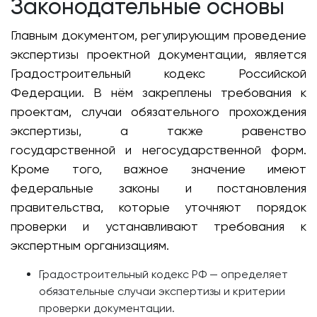
Законодательные основы
Главным документом, регулирующим проведение
экспертизы проектной документации, является
Градостроительный кодекс Российской
Федерации. В нём закреплены требования к
проектам, случаи обязательного прохождения
экспертизы, а также равенство
государственной и негосударственной форм.
Кроме того, важное значение имеют
федеральные законы и постановления
правительства, которые уточняют порядок
проверки и устанавливают требования к
экспертным организациям.
Градостроительный кодекс РФ — определяет
обязательные случаи экспертизы и критерии
проверки документации.