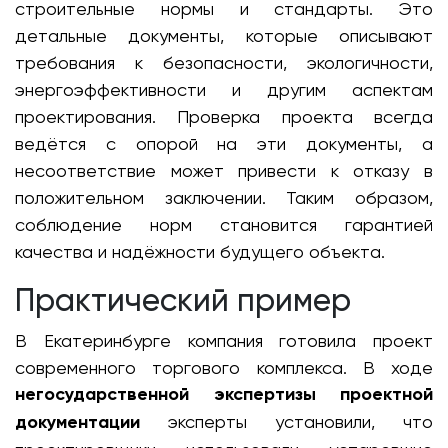
строительные нормы и стандарты. Это
детальные документы, которые описывают
требования к безопасности, экологичности,
энергоэффективности и другим аспектам
проектирования. Проверка проекта всегда
ведётся с опорой на эти документы, а
несоответствие может привести к отказу в
положительном заключении. Таким образом,
соблюдение норм становится гарантией
качества и надёжности будущего объекта.
Практический пример
В Екатеринбурге компания готовила проект
современного торгового комплекса. В ходе
негосударственной экспертизы проектной
документации
эксперты установили, что