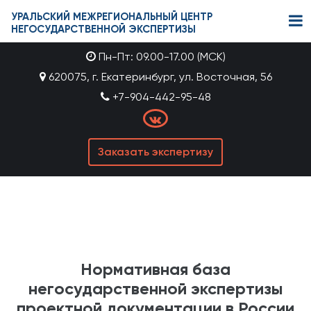
УРАЛЬСКИЙ МЕЖРЕГИОНАЛЬНЫЙ ЦЕНТР
НЕГОСУДАРСТВЕННОЙ ЭКСПЕРТИЗЫ
Пн-Пт: 09.00-17.00 (МСК)
620075, г. Екатеринбург, ул. Восточная, 56
+7-904-442-95-48
Заказать экспертизу
Нормативная база
негосударственной экспертизы
проектной документации в России