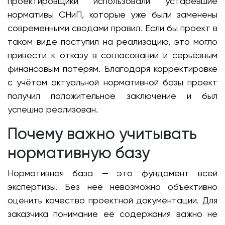
проектировщики использовали устаревшие
нормативы СНиП, которые уже были заменены
современными сводами правил. Если бы проект в
таком виде поступил на реализацию, это могло
привести к отказу в согласовании и серьёзным
финансовым потерям. Благодаря корректировке
с учётом актуальной нормативной базы проект
получил положительное заключение и был
успешно реализован.
Почему важно учитывать
нормативную базу
Нормативная база — это фундамент всей
экспертизы. Без неё невозможно объективно
оценить качество проектной документации. Для
заказчика понимание её содержания важно не