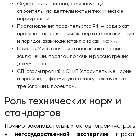
Федеральные законы, регулирующие
строительную деятельность и техническое
нормирование.
Постановления правительства РФ — содержат
правила аккредитации экспертных организаций
и порядок взаимодействия с заказчиками.
Приказы Минстроя — устанавливают формы
заключений, порядок подачи и рассмотрения
документов.
СП (своды правил) и СНиП (строительные нормы
и правила) — формируют основу технических
требований к проектам.
Роль технических норм и
стандартов
Помимо законодательных актов, огромную роль
в
негосударственной экспертизе
играют