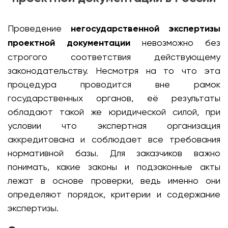
Проведение
негосударственной экспертизы
проектной документации
невозможно без
строгого соответствия действующему
законодательству. Несмотря на то что эта
процедура проводится вне рамок
государственных органов, её результаты
обладают такой же юридической силой, при
условии что экспертная организация
аккредитована и соблюдает все требования
нормативной базы. Для заказчиков важно
понимать, какие законы и подзаконные акты
лежат в основе проверки, ведь именно они
определяют порядок, критерии и содержание
экспертизы.