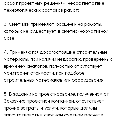
работ проектным решениям, несоответствие
технологических составов работ;
3. Сметчики применяют расценки на работы,
которых не существует в сметно-нормативной
базе;
4. Применяются дорогостоящие строительные
материалы, при наличии недорогих, проверенных
временем аналогов, полностью отсутствует
мониторинг стоимости, при подборе
строительных материалов или оборудования;
5. В задании на проектирование, полученном от
Заказчика проектной компанией, отсутствует
прочие затраты и услуги, которые должны
присутствовать в сводном сметном расчете;