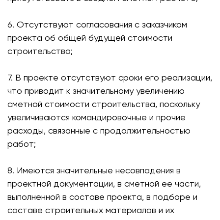
6. Отсутствуют согласования с заказчиком
проекта об общей будущей стоимости
строительства;
7. В проекте отсутствуют сроки его реализации,
что приводит к значительному увеличению
сметной стоимости строительства, поскольку
увеличиваются командировочные и прочие
расходы, связанные с продолжительностью
работ;
8. Имеются значительные несовпадения в
проектной документации, в сметной ее части,
выполненной в составе проекта, в подборе и
составе строительных материалов и их