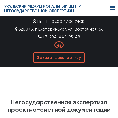
УРАЛЬСКИЙ МЕЖРЕГИОНАЛЬНЫЙ ЦЕНТР
НЕГОСУДАРСТВЕННОЙ ЭКСПЕРТИЗЫ
Пн-Пт: 09.00-17.00 (МСК)
620075, г. Екатеринбург, ул. Восточная, 56
+7-904-442-95-48
Заказать экспертизу
Негосударственная экспертиза
проектно-сметной документации