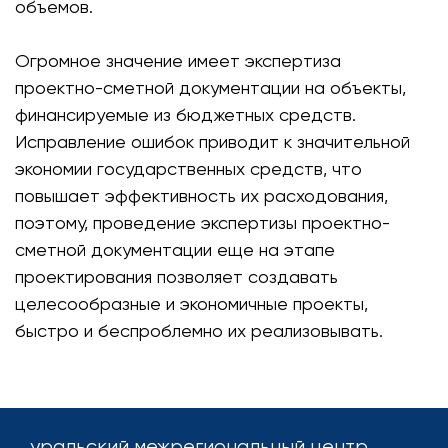
объемов.
Огромное значение имеет экспертиза
проектно-сметной документации на объекты,
финансируемые из бюджетных средств.
Исправление ошибок приводит к значительной
экономии государственных средств, что
повышает эффективность их расходования,
поэтому, проведение экспертизы проектно-
сметной документации еще на этапе
проектирования позволяет создавать
целесообразные и экономичные проекты,
быстро и беспроблемно их реализовывать.
уральский межрегиональный центр