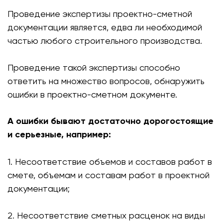
Проведение экспертизы проектно-сметной
документации является, едва ли необходимой
частью любого строительного производства.
Проведение такой экспертизы способно
ответить на множество вопросов, обнаружить
ошибки в проектно-сметном документе.
А ошибки бывают достаточно дорогостоящие
и серьезные, например:
1. Несоответствие объемов и составов работ в
смете, объемам и составам работ в проектной
документации;
2. Несоответствие сметных расценок на виды