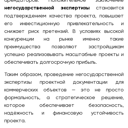
негосударственной экспертизы
становится
подтверждением качества проекта, повышает
его инвестиционную привлекательность и
снижает риск претензий. В условиях высокой
конкуренции на рынке именно такие
преимущества позволяют застройщикам
успешно реализовывать масштабные проекты и
обеспечивать долгосрочную прибыль.
Таким образом, проведение негосударственной
экспертизы проектной документации для
коммерческих объектов — это не просто
формальность, а стратегическое решение,
которое обеспечивает безопасность,
надёжность и финансовую устойчивость
проекта.