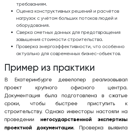
требованиям.
Оценка конструктивных решений и расчётов
нагрузок с учётом больших потоков людей и
оборудования.
Сверка сметных данных для предотвращения
завышения стоимости строительства.
Проверка энергоэффективности, что особенно
актуально для современных бизнес-объектов.
Пример из практики
В Екатеринбурге девелопер реализовывал
проект крупного офисного центра.
Документация была подготовлена в сжатые
сроки, чтобы быстрее приступить к
строительству. Однако инвесторы настояли на
проведении
негосударственной экспертизы
проектной документации
. Проверка выявила