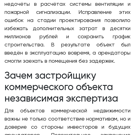
недочёты в расчётах системы вентиляции и
пожарной сигнализации. Исправление этих
ошибок на стадии проектирования позволило
избежать дополнительных затрат в десятки
миллионов рублей и сохранить график
строительства. В результате объект был
введён в эксплуатацию вовремя, а арендаторы
смогли заехать в помещения без задержек.
Зачем застройщику
коммерческого объекта
независимая экспертиза
Для объектов коммерческой недвижимости
важны не только соответствие нормативам, но и
доверие со стороны инвесторов и будущих
арендаторов. Положительное заключение