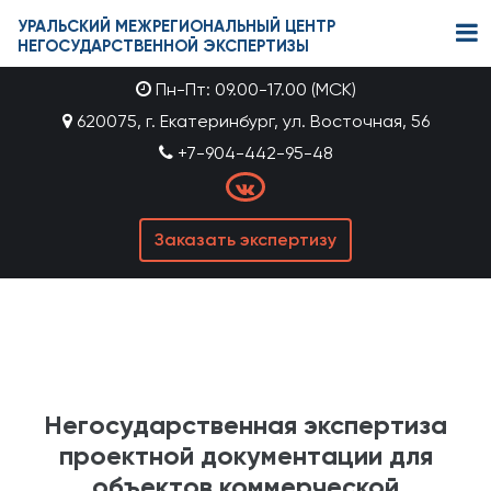
УРАЛЬСКИЙ МЕЖРЕГИОНАЛЬНЫЙ ЦЕНТР
НЕГОСУДАРСТВЕННОЙ ЭКСПЕРТИЗЫ
Пн-Пт: 09.00-17.00 (МСК)
620075, г. Екатеринбург, ул. Восточная, 56
+7-904-442-95-48
Заказать экспертизу
Негосударственная экспертиза
проектной документации для
объектов коммерческой