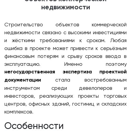
недвижимости
Строительство объектов коммерческой
недвижимости связано с высокими инвестициями
и жёсткими требованиями к срокам. Любая
ошибка в проекте может привести к серьёзным
финансовым потерям и срыву сроков ввода в
эксплуатацию. Именно поэтому
негосударственная экспертиза проектной
документации
стала востребованным
инструментом среди девелоперов и
инвесторов, реализующих проекты торговых
центров, офисных зданий, гостиниц и складских
комплексов.
Особенности