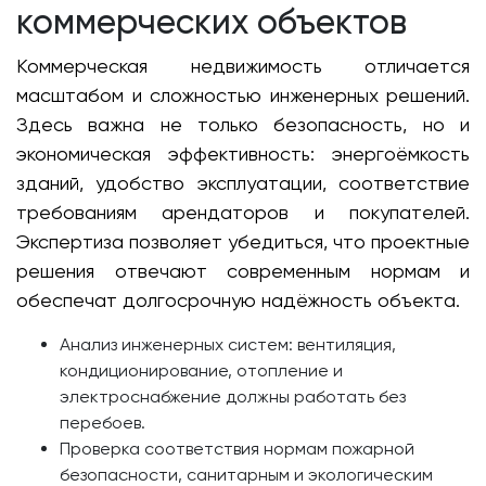
коммерческих объектов
Коммерческая недвижимость отличается
масштабом и сложностью инженерных решений.
Здесь важна не только безопасность, но и
экономическая эффективность: энергоёмкость
зданий, удобство эксплуатации, соответствие
требованиям арендаторов и покупателей.
Экспертиза позволяет убедиться, что проектные
решения отвечают современным нормам и
обеспечат долгосрочную надёжность объекта.
Анализ инженерных систем: вентиляция,
кондиционирование, отопление и
электроснабжение должны работать без
перебоев.
Проверка соответствия нормам пожарной
безопасности, санитарным и экологическим