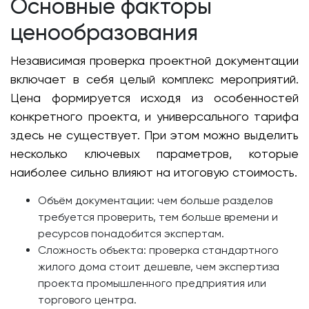
Основные факторы
ценообразования
Независимая проверка проектной документации
включает в себя целый комплекс мероприятий.
Цена формируется исходя из особенностей
конкретного проекта, и универсального тарифа
здесь не существует. При этом можно выделить
несколько ключевых параметров, которые
наиболее сильно влияют на итоговую стоимость.
Объём документации: чем больше разделов
требуется проверить, тем больше времени и
ресурсов понадобится экспертам.
Сложность объекта: проверка стандартного
жилого дома стоит дешевле, чем экспертиза
проекта промышленного предприятия или
торгового центра.