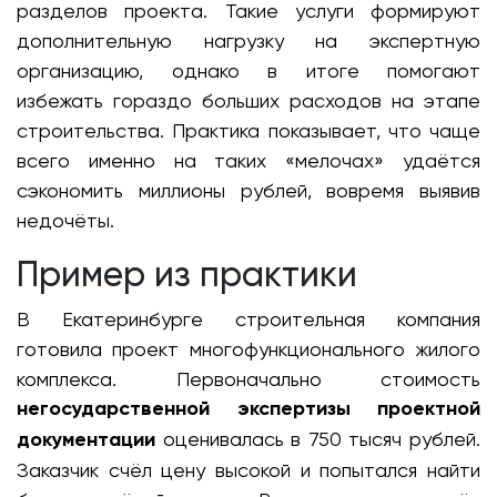
разделов проекта. Такие услуги формируют
дополнительную нагрузку на экспертную
организацию, однако в итоге помогают
избежать гораздо больших расходов на этапе
строительства. Практика показывает, что чаще
всего именно на таких «мелочах» удаётся
сэкономить миллионы рублей, вовремя выявив
недочёты.
Пример из практики
В Екатеринбурге строительная компания
готовила проект многофункционального жилого
комплекса. Первоначально стоимость
негосударственной экспертизы проектной
документации
оценивалась в 750 тысяч рублей.
Заказчик счёл цену высокой и попытался найти