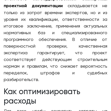
проектной документации
складывается не
только из затрат времени экспертов, но и из
уровня их квалификации, ответственности за
итоговое заключение, применения актуальных
нормативных баз и специализированного
программного обеспечения. В отличие от
поверхностной проверки, качественная
экспертиза гарантирует, что проект
соответствует действующим строительным
нормам и правилам, что снижает вероятность
переделок, штрафов и судебных
разбирательств.
Как оптимизировать
расходы
Для того чтобы сократить затраты на