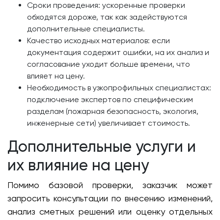
Сроки проведения: ускоренные проверки
обходятся дороже, так как задействуются
дополнительные специалисты.
Качество исходных материалов: если
документация содержит ошибки, на их анализ и
согласование уходит больше времени, что
влияет на цену.
Необходимость в узкопрофильных специалистах:
подключение экспертов по специфическим
разделам (пожарная безопасность, экология,
инженерные сети) увеличивает стоимость.
Дополнительные услуги и
их влияние на цену
Помимо базовой проверки, заказчик может
запросить консультации по внесению изменений,
анализ сметных решений или оценку отдельных