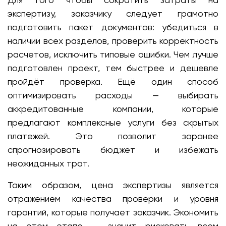
экспертизу, заказчику следует грамотно
подготовить пакет документов: убедиться в
наличии всех разделов, проверить корректность
расчетов, исключить типовые ошибки. Чем лучше
подготовлен проект, тем быстрее и дешевле
пройдёт проверка. Ещё один способ
оптимизировать расходы — выбирать
аккредитованные компании, которые
предлагают комплексные услуги без скрытых
платежей. Это позволит заранее
спрогнозировать бюджет и избежать
неожиданных трат.
Таким образом, цена экспертизы является
отражением качества проверки и уровня
гарантий, которые получает заказчик. Экономить
на этом этапе — значит рисковать всем