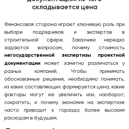
складывается цена
Финансовая сторона играет ключевую роль при
выборе подрядчиков и экспертов в
строительной сфере. Заказчики нередко
задаются вопросом, почему стоимость
негосударственной экспертизы проектной
документации
может заметно различаться у
разных компаний. Чтобы принимать
обоснованные решения, необходимо понимать,
из каких составляющих формируется цена, какие
факторы могут её увеличить или, наоборот,
сократить, и почему экономия на экспертизе
часто приводит к гораздо более высоким
расходам в будущем.