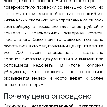
более дешёвый вариант. В итоге проект прошёл
поверхностную проверку за меньшую сумму, но
во время строительства были выявлены ошибки в
инженерных системах. Их исправление обошлось
застройщику в несколько миллионов рублей и
привело к трёхмесячной задержке сроков.
После этого было принято решение повторно
обратиться в аккредитованный центр, где за те
же 750 тысяч специалисты тщательно
проанализировали документацию и выявили все
оставшиеся недочёты. В итоге компания
убедилась, что экономия на экспертизе
оказывается мнимой и часто ведёт к более
серьёзным потерям.
Почему цена оправдана
Стоимость
негосударственной экспертизы