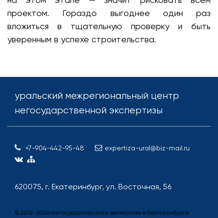
проектом. Гораздо выгоднее один раз
вложиться в тщательную проверку и быть
уверенным в успехе строительства.
уральский межрегиональный центр
негосударственной экспертизы
+7-904-442-95-48
expertiza-ural@biz-mail.ru
620075, г. Екатеринбург, ул. Восточная, 56
© 2012-
2026
Негосударственная экспертиза в Екатеринбурге