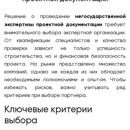
Решение о проведении
негосударственной
экспертизы проектной документации
требует
внимательного выбора экспертной организации.
От квалификации специалистов и качества
проверки зависит не только успешность
строительства, но и финансовая безопасность
проекта. На рынке представлено множество
компаний, однако не каждая из них обладает
необходимыми полномочиями и опытом. Чтобы
избежать рисков, важно учитывать ряд
критериев при выборе партнёра.
Ключевые критерии
выбора