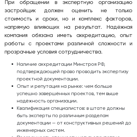
При обращении в экспертную организацию
застройщик должен оценить не только
стоимость и сроки, но и комплекс факторов,
напрямую влияющих на результат. Надёжная
компания обязана иметь аккредитацию, опыт
работы с проектами различной сложности и
прозрачные условия сотрудничества.
Наличие аккредитации Минстроя РФ,
подтверждающей право проводить экспертизу
проектной документации.
Опыт и репутация на рынке: чем больше
успешно завершённых проектов, тем выше
надёжность организации.
Квалификация специалистов: в штате должны
быть эксперты по различным разделам
документации — от конструктивных решений до
инженерных систем.