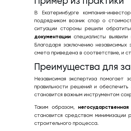
Пример из практики
В Екатеринбурге компания-инвесто
подрядчиком возник спор о стоимос
ситуации стороны решили обратить
документации
специалисты выявили 
Благодаря заключению независимых 
смета приведена в соответствие, и с
Преимущества для за
Независимая экспертиза помогает з
правильности решений и обеспечить 
становится важным инструментом сохр
Таким образом,
негосударственная
становится средством минимизации 
строительного процесса.