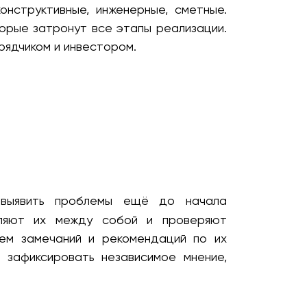
онструктивные, инженерные, сметные.
торые затронут все этапы реализации.
рядчиком и инвестором.
выявить проблемы ещё до начала
вляют их между собой и проверяют
нем замечаний и рекомендаций по их
 зафиксировать независимое мнение,