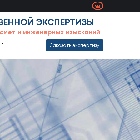
ВЕННОЙ ЭКСПЕРТИЗЫ
 смет и инженерных изысканий
ты
Заказать экспертизу