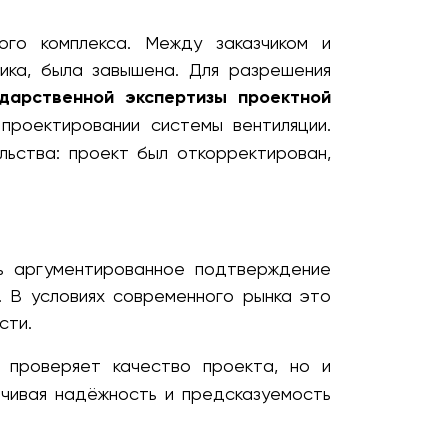
ого комплекса. Между заказчиком и
ика, была завышена. Для разрешения
ударственной экспертизы проектной
проектировании системы вентиляции.
ьства: проект был откорректирован,
ть аргументированное подтверждение
. В условиях современного рынка это
сти.
 проверяет качество проекта, но и
чивая надёжность и предсказуемость