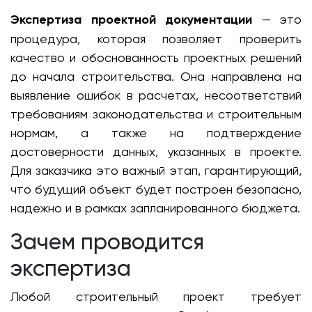
Экспертиза проектной документации
— это
процедура, которая позволяет проверить
качество и обоснованность проектных решений
до начала строительства. Она направлена на
выявление ошибок в расчетах, несоответствий
требованиям законодательства и строительным
нормам, а также на подтверждение
достоверности данных, указанных в проекте.
Для заказчика это важный этап, гарантирующий,
что будущий объект будет построен безопасно,
надежно и в рамках запланированного бюджета.
Зачем проводится
экспертиза
Любой строительный проект требует