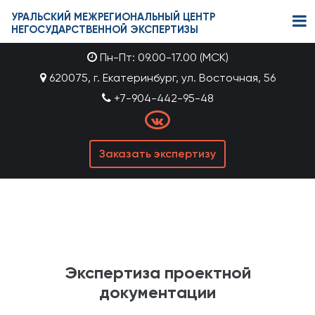
УРАЛЬСКИЙ МЕЖРЕГИОНАЛЬНЫЙ ЦЕНТР
НЕГОСУДАРСТВЕННОЙ ЭКСПЕРТИЗЫ
Пн-Пт: 09.00-17.00 (МСК)
620075, г. Екатеринбург, ул. Восточная, 56
+7-904-442-95-48
Заказать экспертизу
Экспертиза проектной
документации