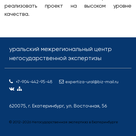
реализовать проект на высоком уровне
качества.
уральский межрегиональный центр
негосударственной экспертизы
+7-904-442-95-48
expertiza-ural@biz-mail.ru
620075, г. Екатеринбург, ул. Восточная, 56
© 2012-
2026
Негосударственная экспертиза в Екатеринбурге