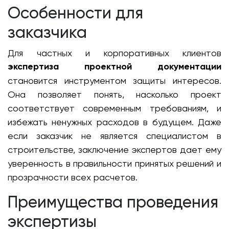
Особенности для
заказчика
Для частных и корпоративных клиентов
экспертиза проектной документации
становится инструментом защиты интересов.
Она позволяет понять, насколько проект
соответствует современным требованиям, и
избежать ненужных расходов в будущем. Даже
если заказчик не является специалистом в
строительстве, заключение экспертов дает ему
уверенность в правильности принятых решений и
прозрачности всех расчетов.
Преимущества проведения
экспертизы