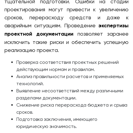
тщательной подготовки. Ошибки на стадии
проектирования могут привести к увеличению
сроков, перерасходу средств и даже к
аварийным ситуациям. Проведение
экспертизы
проектной документации
позволяет заранее
исключить такие риски и обеспечить успешную
реализацию проекта.
Проверка соответствия проектных решений
действующим нормам и правилам.
Анализ правильности расчетов и применяемых
технологий.
Выявление несоответствий между различными
разделами документации.
Снижение риска перерасхода бюджета и срыва
сроков.
Подготовка заключения, имеющего
юридическую значимость.