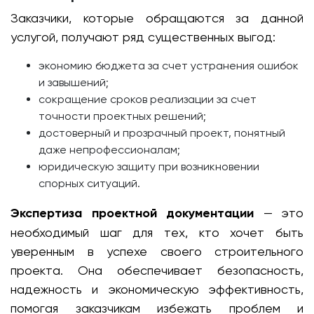
Заказчики, которые обращаются за данной
услугой, получают ряд существенных выгод:
экономию бюджета за счет устранения ошибок
и завышений;
сокращение сроков реализации за счет
точности проектных решений;
достоверный и прозрачный проект, понятный
даже непрофессионалам;
юридическую защиту при возникновении
спорных ситуаций.
Экспертиза проектной документации
— это
необходимый шаг для тех, кто хочет быть
уверенным в успехе своего строительного
проекта. Она обеспечивает безопасность,
надежность и экономическую эффективность,
помогая заказчикам избежать проблем и