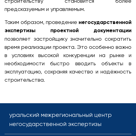
строительству становится более
предсказуемым и управляемым.
Таким образом, проведение
негосударственной
экспертизы проектной документации
позволяет застройщику значительно сократить
время реализации проекта. Это особенно важно
в условиях высокой конкуренции на рынке и
необходимости быстро вводить объекты в
эксплуатацию, сохраняя качество и надёжность
строительства.
уральский межрегиональный центр
негосударственной экспертизы