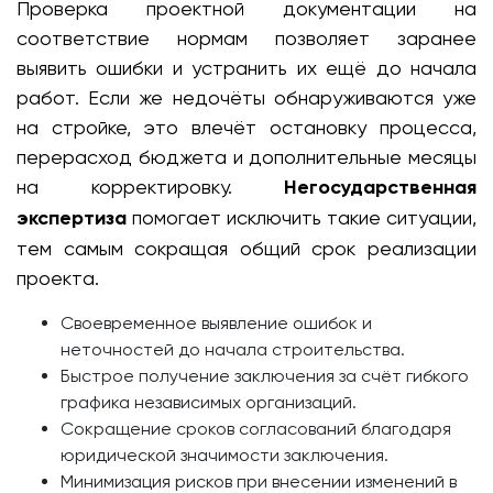
Проверка проектной документации на
соответствие нормам позволяет заранее
выявить ошибки и устранить их ещё до начала
работ. Если же недочёты обнаруживаются уже
на стройке, это влечёт остановку процесса,
перерасход бюджета и дополнительные месяцы
на корректировку.
Негосударственная
экспертиза
помогает исключить такие ситуации,
тем самым сокращая общий срок реализации
проекта.
Своевременное выявление ошибок и
неточностей до начала строительства.
Быстрое получение заключения за счёт гибкого
графика независимых организаций.
Сокращение сроков согласований благодаря
юридической значимости заключения.
Минимизация рисков при внесении изменений в