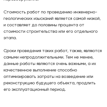
Стоимость работ по проведению инженерно-
геологических изысканий является самой низкой,
и составляет до половины процента от
стоимости строительства или его отдельного
этапа.
Сроки проведения таких работ, также, являются
самыми непродолжительными. Тем не менее,
данные работы являются очень важными, а их
качественное выполнение способно
оптимизировать затраты на возведение или
реконструкцию будущего объекта, продлить
его эксплуатационный период.