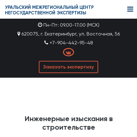
УРАЛЬСКИЙ МЕЖРЕГИОНАЛЬНЫЙ ЦЕНТР
НЕГОСУДАРСТВЕННОЙ ЭКСПЕРТИЗЫ
Пн-Пт: 09.00-17.00 (МСК)
620075, г. Екатеринбург, ул. Восточная, 56
+7-904-442-95-48
Заказать экспертизу
Инженерные изыскания в
строительстве