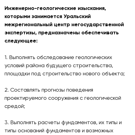
Инженерно-геологические изыскания,
которыми занимается Уральский
межрегиональный центр негосударственной
экспертизы, предназначены обеспечивать
следующее:
1. Выполнять обследование геологических
условий района будущего строительства,
площадки под строительство нового объекта;
2. Составлять прогнозы поведения
проектируемого сооружения с геологической
средой;
3. Выполнять расчеты фундаментов, их типы и
типы оснований фундаментов и возможных