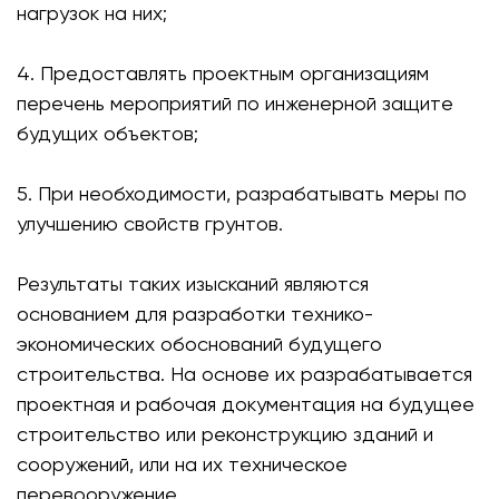
нагрузок на них;
4. Предоставлять проектным организациям
перечень мероприятий по инженерной защите
будущих объектов;
5. При необходимости, разрабатывать меры по
улучшению свойств грунтов.
Результаты таких изысканий являются
основанием для разработки технико-
экономических обоснований будущего
строительства. На основе их разрабатывается
проектная и рабочая документация на будущее
строительство или реконструкцию зданий и
сооружений, или на их техническое
перевооружение.