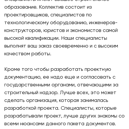
образование. Коллектив состоит из
проектировщиков, специалистов по
технологическому оборудованию, инженеров-
конструкторов, юристов и экономистов самой
высокой квалификации. Наши специалисты
выполнят ваш заказ своевременно и с высоким
качеством работы.
Кроме того чтобы разработать проектную
документацию, ее надо еще и согласовать с
государственными органами, отвечающими за
строительный надзор. Лучше всех, это может
сделать организация, которая занималась
разработкой проекта. Специалисты, которые
разрабатывали проект, лучше других знакомы со
всеми нюансами данного пакета документов.