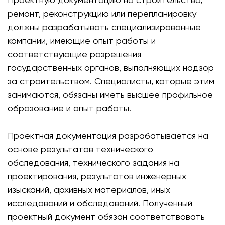
ремонт, реконструкцию или перепланировку
должны разрабатывать специализированные
компании, имеющие опыт работы и
соответствующие разрешения
государственных органов, выполняющих надзор
за строительством. Специалисты, которые этим
занимаются, обязаны иметь высшее профильное
образование и опыт работы.
Проектная документация разрабатывается на
основе результатов технического
обследования, технического задания на
проектирования, результатов инженерных
изысканий, архивных материалов, иных
исследований и обследований. Полученный
проектный документ обязан соответствовать