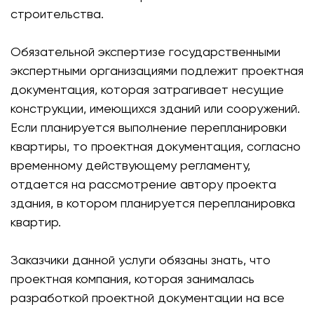
строительства.
Обязательной экспертизе государственными
экспертными организациями подлежит проектная
документация, которая затрагивает несущие
конструкции, имеющихся зданий или сооружений.
Если планируется выполнение перепланировки
квартиры, то проектная документация, согласно
временному действующему регламенту,
отдается на рассмотрение автору проекта
здания, в котором планируется перепланировка
квартир.
Заказчики данной услуги обязаны знать, что
проектная компания, которая занималась
разработкой проектной документации на все