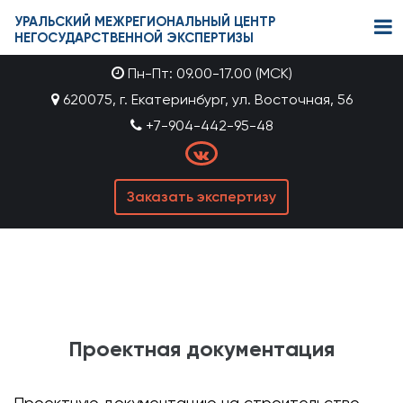
УРАЛЬСКИЙ МЕЖРЕГИОНАЛЬНЫЙ ЦЕНТР
НЕГОСУДАРСТВЕННОЙ ЭКСПЕРТИЗЫ
Пн-Пт: 09.00-17.00 (МСК)
620075, г. Екатеринбург, ул. Восточная, 56
+7-904-442-95-48
Заказать экспертизу
Проектная документация
Проектную документацию на строительство,