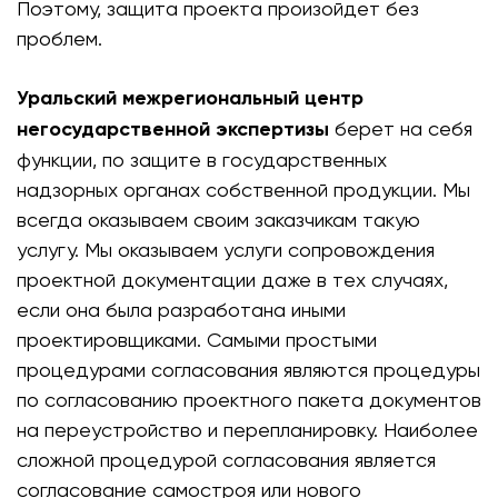
Поэтому, защита проекта произойдет без
проблем.
Уральский межрегиональный центр
негосударственной экспертизы
берет на себя
функции, по защите в государственных
надзорных органах собственной продукции. Мы
всегда оказываем своим заказчикам такую
услугу. Мы оказываем услуги сопровождения
проектной документации даже в тех случаях,
если она была разработана иными
проектировщиками. Самыми простыми
процедурами согласования являются процедуры
по согласованию проектного пакета документов
на переустройство и перепланировку. Наиболее
сложной процедурой согласования является
согласование самостроя или нового