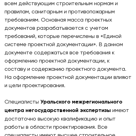
всем действующим строительным нормам и
правилам, санитарным и противопожарным
требованиям. Основная масса проектных
документов разрабатывается с учетом
требований, которые перечислены в «Единой
системе проектной документации». В данном
документе содержаться все требования к
оформлению проектной документации, к
составу и содержанию проектного документа.
На оформление проектной документации влияют
и цели проектирования.
Специалисты
Уральского межрегионального
центра негосударственной экспертизы
имеют
достаточно высокую квалификацию и опыт
работы в области проектирования. Все
специалисты имеют высшее строительное