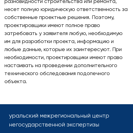
разновидности строительства или ремонта,
несет полную юридическую ответственность за
собственные проектные решения. Поэтому,
проектировщики имеют полное право
затребовать у заявителя любую, необходимую
им для разработки проекта, информацию и
любые данные, которые их заинтересуют. При
необходимости, проектировщики имеют право
настаивать на проведении дополнительного
технического обследования подопечного
объекта.
уральский межрегиональный центр
негосударственной экспертизы